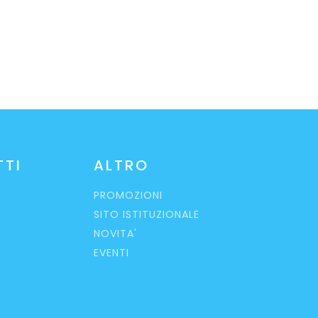
TTI
ALTRO
PROMOZIONI
SITO ISTITUZIONALE
NOVITA'
EVENTI