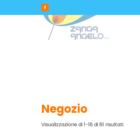
Negozio
Visualizzazione di 1-16 di 61 risultati